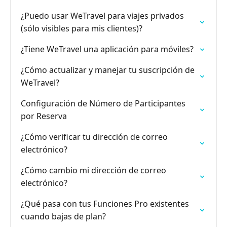
¿Puedo usar WeTravel para viajes privados
(sólo visibles para mis clientes)?
¿Tiene WeTravel una aplicación para móviles?
¿Cómo actualizar y manejar tu suscripción de
WeTravel?
Configuración de Número de Participantes
por Reserva
¿Cómo verificar tu dirección de correo
electrónico?
¿Cómo cambio mi dirección de correo
electrónico?
¿Qué pasa con tus Funciones Pro existentes
cuando bajas de plan?