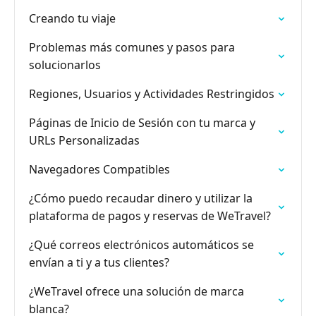
Creando tu viaje
Problemas más comunes y pasos para
solucionarlos
Regiones, Usuarios y Actividades Restringidos
Páginas de Inicio de Sesión con tu marca y
URLs Personalizadas
Navegadores Compatibles
¿Cómo puedo recaudar dinero y utilizar la
plataforma de pagos y reservas de WeTravel?
¿Qué correos electrónicos automáticos se
envían a ti y a tus clientes?
¿WeTravel ofrece una solución de marca
blanca?