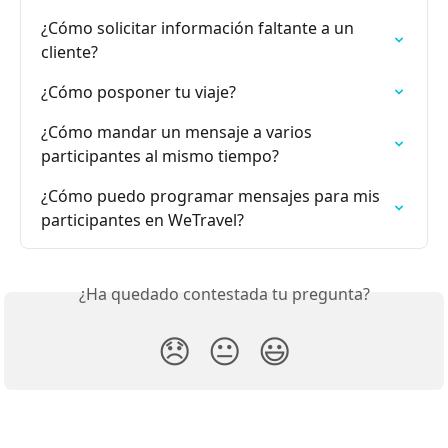
¿Cómo solicitar información faltante a un 
cliente?
¿Cómo posponer tu viaje?
¿Cómo mandar un mensaje a varios 
participantes al mismo tiempo?
¿Cómo puedo programar mensajes para mis 
participantes en WeTravel?
¿Ha quedado contestada tu pregunta?
😞
😐
😃