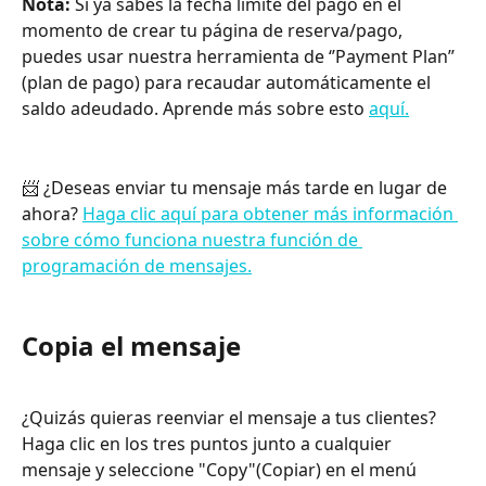
Nota:
 Si ya sabes la fecha límite del pago en el 
momento de crear tu página de reserva/pago, 
puedes usar nuestra herramienta de ‘’Payment Plan’’ 
(plan de pago) para recaudar automáticamente el 
saldo adeudado. Aprende más sobre esto 
aquí.
📨 ¿Deseas enviar tu mensaje más tarde en lugar de 
ahora? 
Haga clic aquí para obtener más información 
sobre cómo funciona nuestra función de 
programación de mensajes.
Copia el mensaje
¿Quizás quieras reenviar el mensaje a tus clientes? 
Haga clic en los tres puntos junto a cualquier 
mensaje y seleccione "Copy"(Copiar) en el menú 