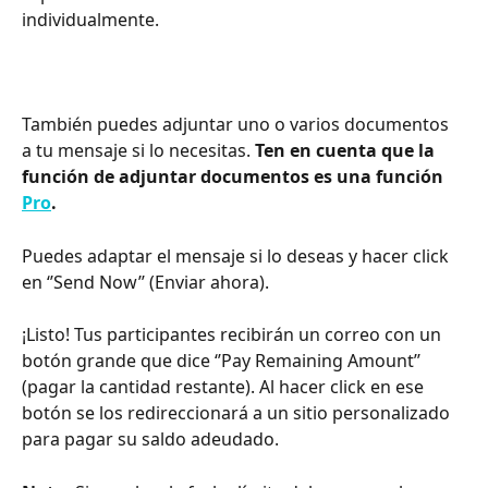
individualmente.
También puedes adjuntar uno o varios documentos 
a tu mensaje si lo necesitas. 
Ten en cuenta que la 
función de adjuntar documentos es una función 
Pro
.
Puedes adaptar el mensaje si lo deseas y hacer click 
en ‘’Send Now’’ (Enviar ahora).
¡Listo! Tus participantes recibirán un correo con un 
botón grande que dice ‘’Pay Remaining Amount’’ 
(pagar la cantidad restante). Al hacer click en ese 
botón se los redireccionará a un sitio personalizado 
para pagar su saldo adeudado.