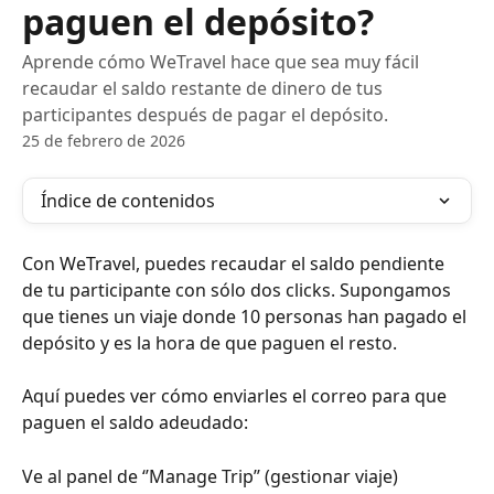
paguen el depósito?
Aprende cómo WeTravel hace que sea muy fácil
recaudar el saldo restante de dinero de tus
participantes después de pagar el depósito.
25 de febrero de 2026
Índice de contenidos
Con WeTravel, puedes recaudar el saldo pendiente 
de tu participante con sólo dos clicks. Supongamos 
que tienes un viaje donde 10 personas han pagado el 
depósito y es la hora de que paguen el resto.
Aquí puedes ver cómo enviarles el correo para que 
paguen el saldo adeudado:
Ve al panel de ‘’Manage Trip’’ (gestionar viaje) 