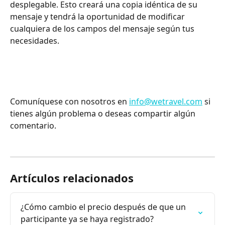
desplegable. Esto creará una copia idéntica de su 
mensaje y tendrá la oportunidad de modificar 
cualquiera de los campos del mensaje según tus 
necesidades. ​
Comuníquese con nosotros en 
info@wetravel.com
 si 
tienes algún problema o deseas compartir algún 
comentario.
Artículos relacionados
¿Cómo cambio el precio después de que un 
participante ya se haya registrado?