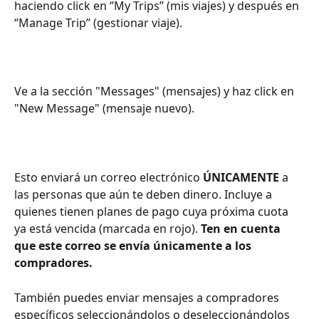
haciendo click en ‘’My Trips’’ (mis viajes) y después en 
‘’Manage Trip’’ (gestionar viaje).
Ve a la sección "Messages" (mensajes) y haz click en 
"New Message" (mensaje nuevo).
Esto enviará un correo electrónico 
ÚNICAMENTE
 a 
las personas que aún te deben dinero. Incluye a 
quienes tienen planes de pago cuya próxima cuota 
ya está vencida (marcada en rojo). 
Ten en cuenta 
que este correo se envía únicamente a los 
compradores.
También puedes enviar mensajes a compradores 
específicos seleccionándolos o deseleccionándolos 