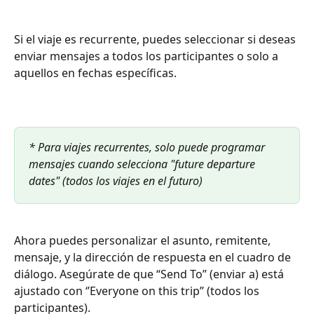
Si el viaje es recurrente, puedes seleccionar si deseas 
enviar mensajes a todos los participantes o solo a 
aquellos en fechas específicas.
* Para viajes recurrentes, solo puede programar 
mensajes cuando selecciona "future departure 
dates" (todos los viajes en el futuro)
Ahora puedes personalizar el asunto, remitente, 
mensaje, y la dirección de respuesta en el cuadro de 
diálogo. Asegúrate de que “Send To” (enviar a) está 
ajustado con ‘’Everyone on this trip’’ (todos los 
participantes).