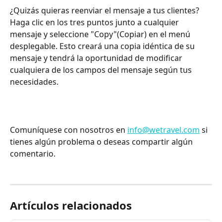
¿Quizás quieras reenviar el mensaje a tus clientes? 
Haga clic en los tres puntos junto a cualquier 
mensaje y seleccione "Copy"(Copiar) en el menú 
desplegable. Esto creará una copia idéntica de su 
mensaje y tendrá la oportunidad de modificar 
cualquiera de los campos del mensaje según tus 
necesidades. ​ 
Comuníquese con nosotros en 
info@wetravel.com
 si 
tienes algún problema o deseas compartir algún 
comentario.
Artículos relacionados