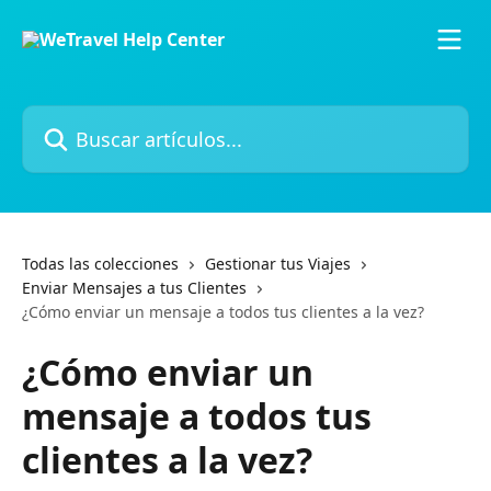
Ir al contenido principal
Buscar artículos...
Todas las colecciones
Gestionar tus Viajes
Enviar Mensajes a tus Clientes
¿Cómo enviar un mensaje a todos tus clientes a la vez?
¿Cómo enviar un
mensaje a todos tus
clientes a la vez?