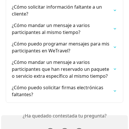
¿Cómo solicitar información faltante a un 
cliente?
¿Cómo mandar un mensaje a varios 
participantes al mismo tiempo?
¿Cómo puedo programar mensajes para mis 
participantes en WeTravel?
¿Cómo mandar un mensaje a varios 
participantes que han reservado un paquete 
o servicio extra específico al mismo tiempo?
¿Cómo puedo solicitar firmas electrónicas 
faltantes?
¿Ha quedado contestada tu pregunta?