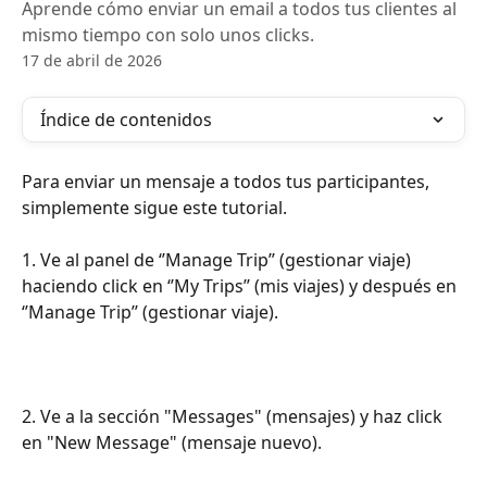
Aprende cómo enviar un email a todos tus clientes al
mismo tiempo con solo unos clicks.
17 de abril de 2026
Índice de contenidos
Para enviar un mensaje a todos tus participantes, 
simplemente sigue este tutorial.
1. Ve al panel de ‘’Manage Trip’’ (gestionar viaje) 
haciendo click en ‘’My Trips’’ (mis viajes) y después en 
‘’Manage Trip’’ (gestionar viaje).
2. Ve a la sección "Messages" (mensajes) y haz click 
en "New Message" (mensaje nuevo). 