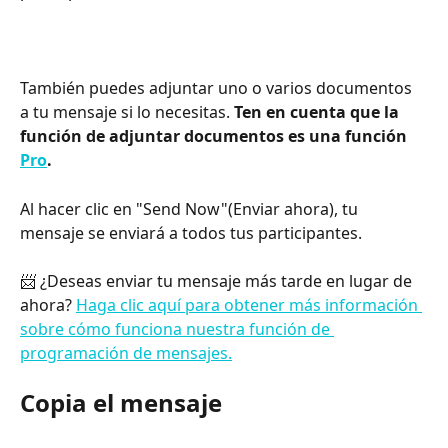
También puedes adjuntar uno o varios documentos 
a tu mensaje si lo necesitas. 
Ten en cuenta que la 
función de adjuntar documentos es una función 
Pro
.
Al hacer clic en "Send Now"(Enviar ahora), tu 
mensaje se enviará a todos tus participantes.​
📨 ¿Deseas enviar tu mensaje más tarde en lugar de 
ahora? 
Haga clic aquí para obtener más información 
sobre cómo funciona nuestra función de 
programación de mensajes.
Copia el mensaje 