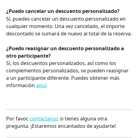
¿Puedo cancelar un descuento personalizado?
Sí, puedes cancelar un descuento personalizado en 
cualquier momento. Una vez cancelado, el importe 
descontado se sumará de nuevo al total de la reserva.
¿Puedo reasignar un descuento personalizado a 
otro participante?
Sí, los descuentos personalizados, así como los 
complementos personalizados, se pueden reasignar 
a un participante diferente. Puedes obtener más 
información 
aquí
.
Por favor, 
contáctanos
 si tienes alguna otra 
pregunta. ¡Estaremos encantados de ayudarte!