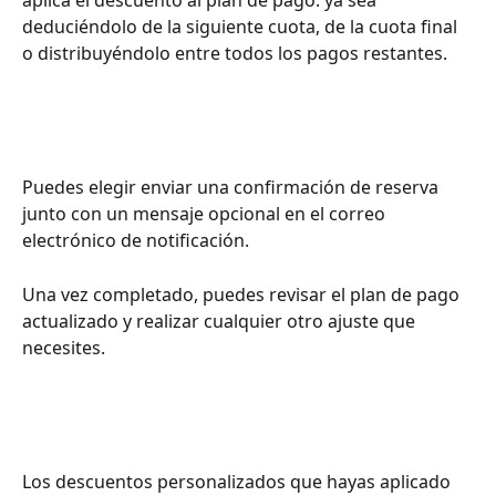
deduciéndolo de la siguiente cuota, de la cuota final 
o distribuyéndolo entre todos los pagos restantes.
Puedes elegir enviar una confirmación de reserva 
junto con un mensaje opcional en el correo 
electrónico de notificación.
Una vez completado, puedes revisar el plan de pago 
actualizado y realizar cualquier otro ajuste que 
necesites.
Los descuentos personalizados que hayas aplicado 