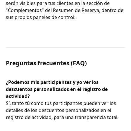
serán visibles para tus clientes en la sección de 
"Complementos" del Resumen de Reserva, dentro de 
sus propios paneles de control:
Preguntas frecuentes (FAQ)
¿Podemos mis participantes y yo ver los 
descuentos personalizados en el registro de 
actividad?
Sí, tanto tú como tus participantes pueden ver los 
detalles de los descuentos personalizados en el 
registro de actividad, para una transparencia total.