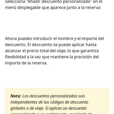
selecciona "Añadir descuento personalizado" en el 
menú desplegable que aparece junto a la reserva:
Ahora puedes introducir el nombre y el importe del 
descuento. El descuento se puede aplicar hasta 
alcanzar el precio total del viaje, lo que garantiza 
flexibilidad a la vez que mantiene la precisión del 
importe de la reserva.
Nota:
 Los descuentos personalizados son 
independientes de tus códigos de descuento 
globales o de viaje. Si aplicas un descuento 