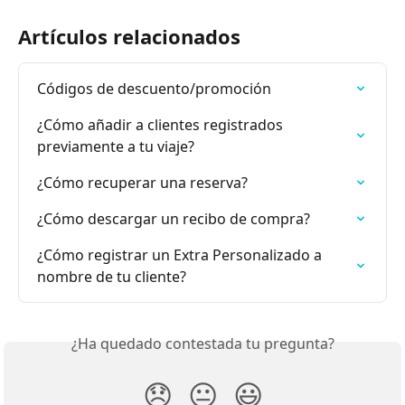
Artículos relacionados
Códigos de descuento/promoción
¿Cómo añadir a clientes registrados 
previamente a tu viaje?
¿Cómo recuperar una reserva?
¿Cómo descargar un recibo de compra?
¿Cómo registrar un Extra Personalizado a 
nombre de tu cliente?
¿Ha quedado contestada tu pregunta?
😞
😐
😃