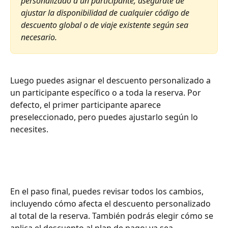
personalizado a un participante, asegúrate de 
ajustar la disponibilidad de cualquier código de 
descuento global o de viaje existente según sea 
necesario.
Luego puedes asignar el descuento personalizado a 
un participante específico o a toda la reserva. Por 
defecto, el primer participante aparece 
preseleccionado, pero puedes ajustarlo según lo 
necesites.
En el paso final, puedes revisar todos los cambios, 
incluyendo cómo afecta el descuento personalizado 
al total de la reserva. También podrás elegir cómo se 
aplica el descuento al plan de pago: ya sea 