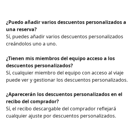
¿Puedo añadir varios descuentos personalizados a 
una reserva?
Sí, puedes añadir varios descuentos personalizados 
creándolos uno a uno.
¿Tienen mis miembros del equipo acceso a los 
descuentos personalizados?
Sí, cualquier miembro del equipo con acceso al viaje 
puede ver y gestionar los descuentos personalizados.
¿Aparecerán los descuentos personalizados en el 
recibo del comprador?
Sí, el recibo descargable del comprador reflejará 
cualquier ajuste por descuentos personalizados.