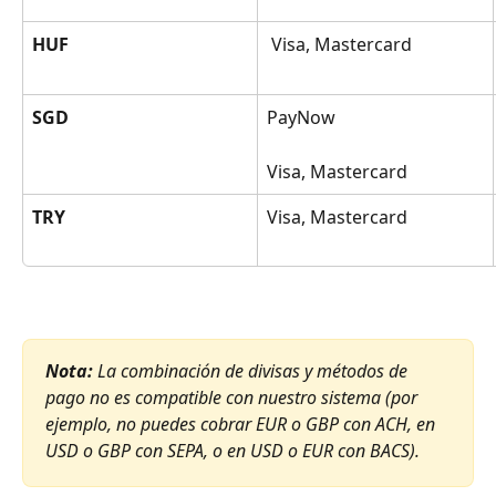
HUF
 Visa, Mastercard
SGD
PayNow
Visa, Mastercard
TRY
Visa, Mastercard
Nota: 
La combinación de divisas y métodos de 
pago no es compatible con nuestro sistema (por 
ejemplo, no puedes cobrar EUR o GBP con ACH, en 
USD o GBP con SEPA, o en USD o EUR con BACS).