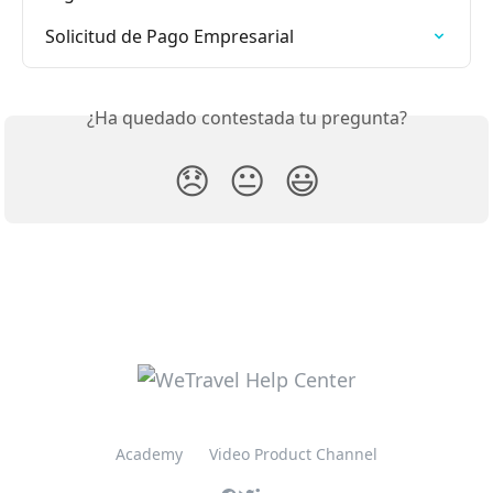
Solicitud de Pago Empresarial
¿Ha quedado contestada tu pregunta?
😞
😐
😃
Academy
Video Product Channel