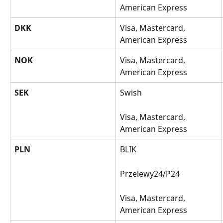
American Express
DKK
Visa, Mastercard, 
American Express
NOK
Visa, Mastercard, 
American Express
SEK
Swish
Visa, Mastercard, 
American Express
PLN
BLIK
Przelewy24/P24
Visa, Mastercard, 
American Express