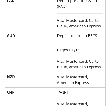
CAD
Débito pre-autorizado 
(PAD)
Visa, Mastercard, Carte 
Bleue, American Express
AUD
Depósito directo BECS
Pagos PayTo
Visa, Mastercard, Carte 
Bleue, American Express
NZD
Visa, Mastercard, 
American Express
CHF
TWINT 
Visa, Mastercard, 