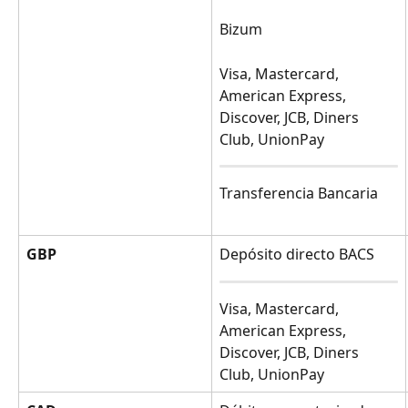
Bizum
Visa, Mastercard, 
American Express, 
Discover, JCB, Diners 
Club, UnionPay
Transferencia Bancaria
GBP
Depósito directo BACS
Visa, Mastercard, 
American Express, 
Discover, JCB, Diners 
Club, UnionPay