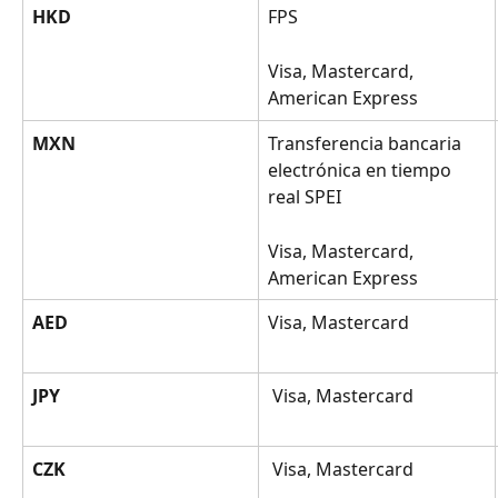
HKD
FPS
Visa, Mastercard, 
American Express
MXN
Transferencia bancaria 
electrónica en tiempo 
real SPEI
Visa, Mastercard, 
American Express
AED
Visa, Mastercard
JPY
 Visa, Mastercard
CZK
 Visa, Mastercard