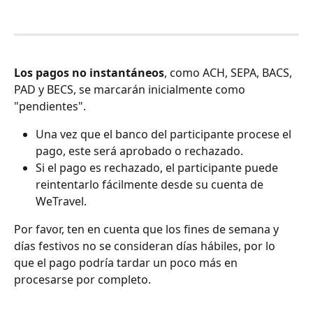
Los pagos no instantáneos
, como ACH, SEPA, BACS, 
PAD y BECS, se marcarán inicialmente como 
"pendientes".
Una vez que el banco del participante procese el 
pago, este será aprobado o rechazado.
Si el pago es rechazado, el participante puede 
reintentarlo fácilmente desde su cuenta de 
WeTravel. 
Por favor, ten en cuenta que los fines de semana y 
días festivos no se consideran días hábiles, por lo 
que el pago podría tardar un poco más en 
procesarse por completo.