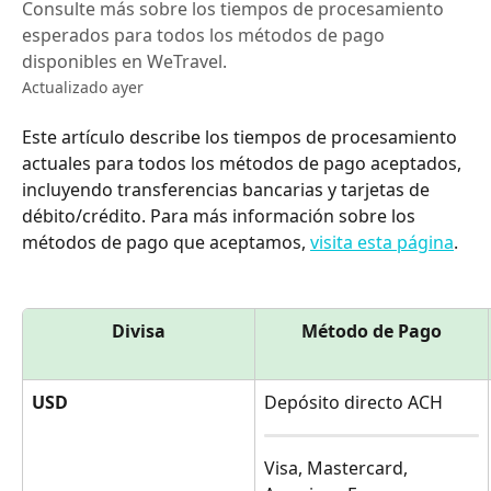
Consulte más sobre los tiempos de procesamiento
esperados para todos los métodos de pago
disponibles en WeTravel.
Actualizado ayer
Este artículo describe los tiempos de procesamiento 
actuales para todos los métodos de pago aceptados, 
incluyendo transferencias bancarias y tarjetas de 
débito/crédito. Para más información sobre los 
métodos de pago que aceptamos, 
visita esta página
.
Divisa
Método de Pago
USD
Depósito directo ACH
Visa, Mastercard, 