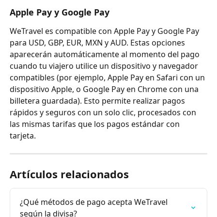
Apple Pay y Google Pay
WeTravel es compatible con Apple Pay y Google Pay 
para USD, GBP, EUR, MXN y AUD. Estas opciones 
aparecerán automáticamente al momento del pago 
cuando tu viajero utilice un dispositivo y navegador 
compatibles (por ejemplo, Apple Pay en Safari con un 
dispositivo Apple, o Google Pay en Chrome con una 
billetera guardada). Esto permite realizar pagos 
rápidos y seguros con un solo clic, procesados con 
las mismas tarifas que los pagos estándar con 
tarjeta.
Artículos relacionados
¿Qué métodos de pago acepta WeTravel 
según la divisa?