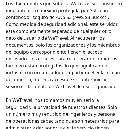
Los documentos que subes a WeTravel se transfieren 
mediante una conexión protegida por SSL a un 
contenedor seguro de AWS S3 (AWS S3 Bucket). 
Como medida de seguridad adicional, este servidor 
está completamente separado de cualquier otro 
dato de usuario de WeTravel. Al recuperar los 
documentos, solo los organizadores y los miembros 
del equipo correspondiente tienen el acceso 
necesario. Los enlaces para recuperar documentos 
también están protegidos, lo que significa que 
incluso si un organizador compartiera el enlace a un 
documento, no sería accesible sin antes iniciar 
sesión en la cuenta de WeTravel de ese organizador.
En WeTravel, nos tomamos muy en serio la 
seguridad y la privacidad de nuestros clientes. Solo 
un número muy reducido de ingenieros y personal 
de operaciones capacitado que son necesarios para 
administrar y dar soporte a este servicio tienen 