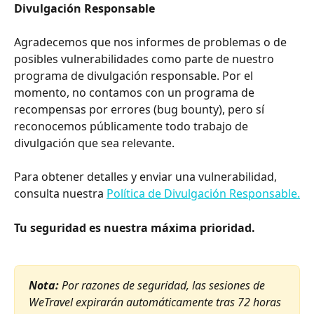
Divulgación Responsable
Agradecemos que nos informes de problemas o de 
posibles vulnerabilidades como parte de nuestro 
programa de divulgación responsable. Por el 
momento, no contamos con un programa de 
recompensas por errores (bug bounty), pero sí 
reconocemos públicamente todo trabajo de 
divulgación que sea relevante.
Para obtener detalles y enviar una vulnerabilidad, 
consulta nuestra 
Política de Divulgación Responsable.
Tu seguridad es nuestra máxima prioridad.
Nota:
 Por razones de seguridad, las sesiones de 
WeTravel expirarán automáticamente tras 72 horas 