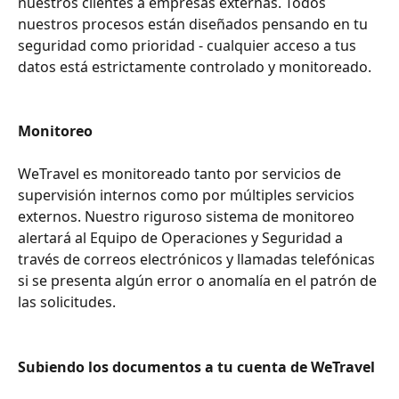
nuestros clientes a empresas externas. Todos 
nuestros procesos están diseñados pensando en tu 
seguridad como prioridad - cualquier acceso a tus 
datos está estrictamente controlado y monitoreado.
Monitoreo
WeTravel es monitoreado tanto por servicios de 
supervisión internos como por múltiples servicios 
externos. Nuestro riguroso sistema de monitoreo 
alertará al Equipo de Operaciones y Seguridad a 
través de correos electrónicos y llamadas telefónicas 
si se presenta algún error o anomalía en el patrón de 
las solicitudes.
Subiendo los documentos a tu cuenta de WeTravel