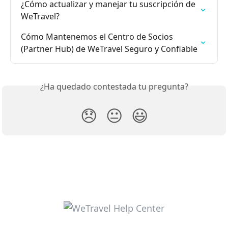
¿Cómo actualizar y manejar tu suscripción de 
WeTravel?
Cómo Mantenemos el Centro de Socios 
(Partner Hub) de WeTravel Seguro y Confiable
¿Ha quedado contestada tu pregunta?
😞
😐
😃