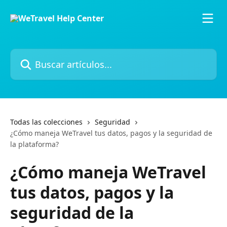
Ir al contenido principal
Buscar artículos...
Todas las colecciones
Seguridad
¿Cómo maneja WeTravel tus datos, pagos y la seguridad de
la plataforma?
¿Cómo maneja WeTravel
tus datos, pagos y la
seguridad de la