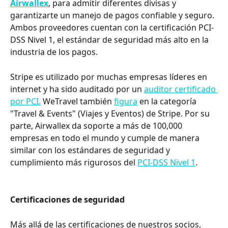
Airwallex
, para admitir diferentes divisas y 
garantizarte un manejo de pagos confiable y seguro. 
Ambos proveedores cuentan con la certificación PCI-
DSS Nivel 1, el estándar de seguridad más alto en la 
industria de los pagos. ​
Stripe es utilizado por muchas empresas líderes en 
internet y ha sido auditado por un 
auditor certificado 
por PCI.
 WeTravel también 
figura
 en la categoría 
"Travel & Events" (Viajes y Eventos) de Stripe. Por su 
parte, Airwallex da soporte a más de 100,000 
empresas en todo el mundo y cumple de manera 
similar con los estándares de seguridad y 
cumplimiento más rigurosos del 
PCI-DSS Nivel 1
.
Certificaciones de seguridad
Más allá de las certificaciones de nuestros socios, 