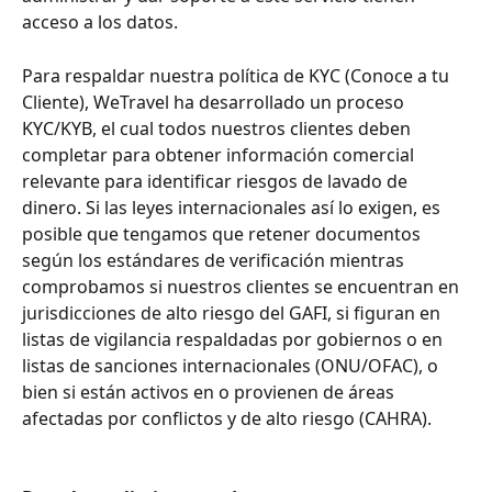
acceso a los datos. 
Para respaldar nuestra política de KYC (Conoce a tu 
Cliente), WeTravel ha desarrollado un proceso 
KYC/KYB, el cual todos nuestros clientes deben 
completar para obtener información comercial 
relevante para identificar riesgos de lavado de 
dinero. Si las leyes internacionales así lo exigen, es 
posible que tengamos que retener documentos 
según los estándares de verificación mientras 
comprobamos si nuestros clientes se encuentran en 
jurisdicciones de alto riesgo del GAFI, si figuran en 
listas de vigilancia respaldadas por gobiernos o en 
listas de sanciones internacionales (ONU/OFAC), o 
bien si están activos en o provienen de áreas 
afectadas por conflictos y de alto riesgo (CAHRA).