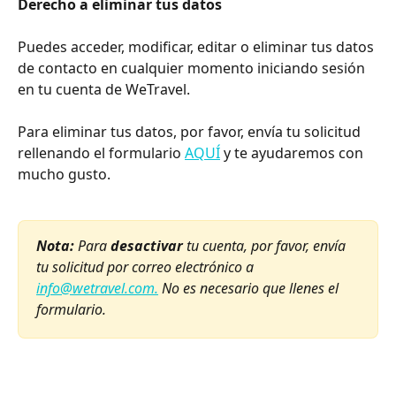
Derecho a eliminar tus datos
Puedes acceder, modificar, editar o eliminar tus datos 
de contacto en cualquier momento iniciando sesión 
en tu cuenta de WeTravel.
Para eliminar tus datos, por favor, envía tu solicitud 
rellenando el formulario 
AQUÍ
 y te ayudaremos con 
mucho gusto.
Nota:
 Para 
desactivar
 tu cuenta, por favor, envía 
tu solicitud por correo electrónico a 
info@wetravel.com.
 No es necesario que llenes el 
formulario.