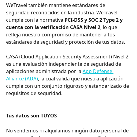
WeTravel también mantiene estándares de 
seguridad reconocidos en la industria. WeTravel 
cumple con la normativa 
PCI-DSS
y SOC 2 Type 2 y 
cuenta con la verificación CASA Nivel 2
, lo que 
refleja nuestro compromiso de mantener altos 
estándares de seguridad y protección de tus datos.
CASA (Cloud Application Security Assessment) Nivel 2 
es una evaluación independiente de seguridad de 
aplicaciones administrada por la 
App Defense 
Alliance (ADA)
, la cual valida que nuestra aplicación 
cumple con un conjunto riguroso y estandarizado de 
requisitos de seguridad.
Tus datos son TUYOS
No vendemos ni alquilamos ningún dato personal de 