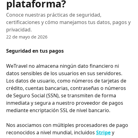
plataforma?
Conoce nuestras prácticas de seguridad,
certificaciones y cómo manejamos tus datos, pagos y
privacidad.
22 de mayo de 2026
Seguridad en tus pagos
WeTravel no almacena ningún dato financiero ni 
datos sensibles de los usuarios en sus servidores. 
Los datos de usuario, como números de tarjetas de 
crédito, cuentas bancarias, contraseñas o números 
de Seguro Social (SSN), se transmiten de forma 
inmediata y segura a nuestro proveedor de pagos 
mediante encriptación SSL de nivel bancario.
Nos asociamos con múltiples procesadores de pago 
reconocidos a nivel mundial, incluidos 
Stripe
 y 