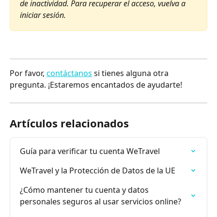
de inactividad. Para recuperar el acceso, vuelva a 
iniciar sesión.
Por favor, 
contáctanos
 si tienes alguna otra 
pregunta. ¡Estaremos encantados de ayudarte!
Artículos relacionados
Guía para verificar tu cuenta WeTravel
WeTravel y la Protección de Datos de la UE
¿Cómo mantener tu cuenta y datos 
personales seguros al usar servicios online?