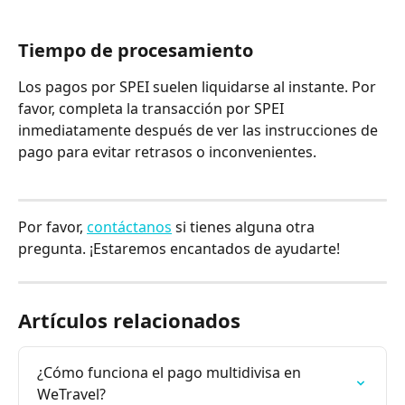
Tiempo de procesamiento
Los pagos por SPEI suelen liquidarse al instante. Por 
favor, completa la transacción por SPEI 
inmediatamente después de ver las instrucciones de 
pago para evitar retrasos o inconvenientes.
Por favor, 
contáctanos
 si tienes alguna otra 
pregunta. ¡Estaremos encantados de ayudarte!
Artículos relacionados
¿Cómo funciona el pago multidivisa en 
WeTravel?