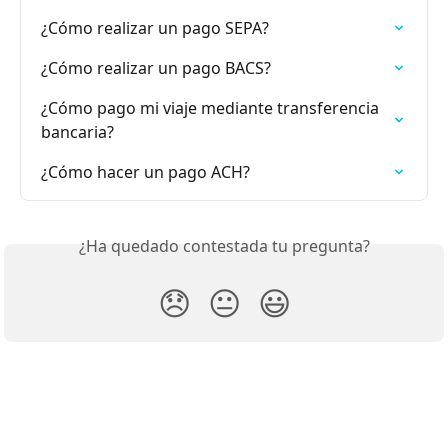
¿Cómo realizar un pago SEPA?
¿Cómo realizar un pago BACS?
¿Cómo pago mi viaje mediante transferencia 
bancaria?
¿Cómo hacer un pago ACH?
¿Ha quedado contestada tu pregunta?
😞
😐
😃