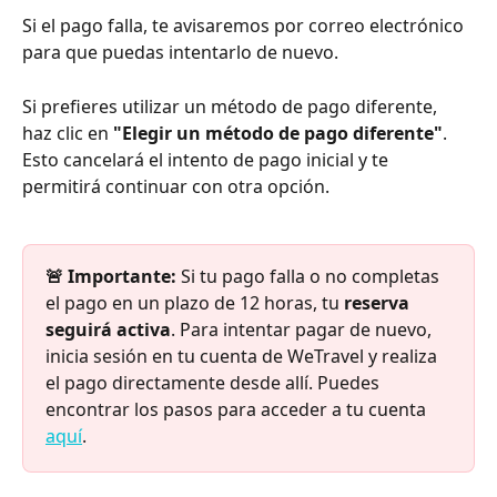
Si el pago falla, te avisaremos por correo electrónico 
para que puedas intentarlo de nuevo.
Si prefieres utilizar un método de pago diferente, 
haz clic en 
"Elegir un método de pago diferente"
. 
Esto cancelará el intento de pago inicial y te 
permitirá continuar con otra opción.
🚨 Importante:
 Si tu pago falla o no completas 
el pago en un plazo de 12 horas, tu 
reserva 
seguirá activa
. Para intentar pagar de nuevo, 
inicia sesión en tu cuenta de WeTravel y realiza 
el pago directamente desde allí. Puedes 
encontrar los pasos para acceder a tu cuenta 
aquí
.