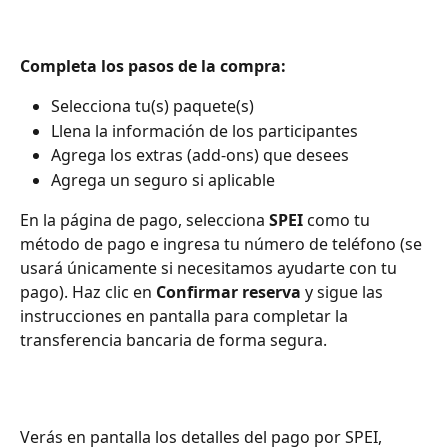
Completa los pasos de la compra:
Selecciona tu(s) paquete(s)
Llena la información de los participantes
Agrega los extras (add-ons) que desees
Agrega un seguro si aplicable
En la página de pago, selecciona 
SPEI
 como tu 
método de pago e ingresa tu número de teléfono (se 
usará únicamente si necesitamos ayudarte con tu 
pago). Haz clic en 
Confirmar reserva
 y sigue las 
instrucciones en pantalla para completar la 
transferencia bancaria de forma segura.
Verás en pantalla los detalles del pago por SPEI, 