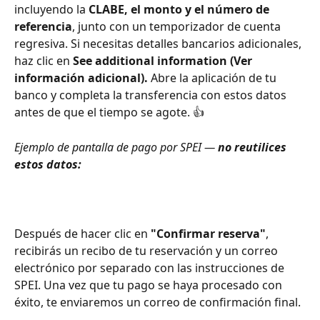
incluyendo la 
CLABE, el monto y el número de 
referencia
, junto con un temporizador de cuenta 
regresiva. Si necesitas detalles bancarios adicionales, 
haz clic en 
See additional information (Ver 
información adicional).
 Abre la aplicación de tu 
banco y completa la transferencia con estos datos 
antes de que el tiempo se agote. 👍
Ejemplo de pantalla de pago por SPEI — 
no reutilices 
estos datos:
Después de hacer clic en 
"Confirmar reserva"
, 
recibirás un recibo de tu reservación y un correo 
electrónico por separado con las instrucciones de 
SPEI. Una vez que tu pago se haya procesado con 
éxito, te enviaremos un correo de confirmación final.