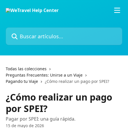
Ir al contenido principal
Buscar artículos...
Todas las colecciones
Preguntas Frecuentes: Unirse a un Viaje
Pagando tu Viaje
¿Cómo realizar un pago por SPEI?
¿Cómo realizar un pago
por SPEI?
Pagar por SPEI: una guía rápida.
15 de mayo de 2026