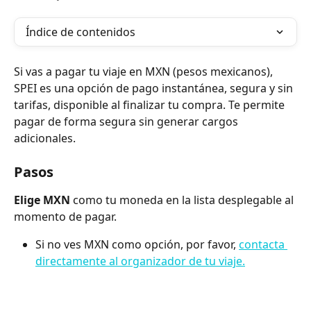
Índice de contenidos
Si vas a pagar tu viaje en MXN (pesos mexicanos), 
SPEI es una opción de pago instantánea, segura y sin 
tarifas, disponible al finalizar tu compra. Te permite 
pagar de forma segura sin generar cargos 
adicionales.
Pasos
Elige MXN
 como tu moneda en la lista desplegable al 
momento de pagar.
Si no ves MXN como opción, por favor, 
contacta 
directamente al organizador de tu viaje.